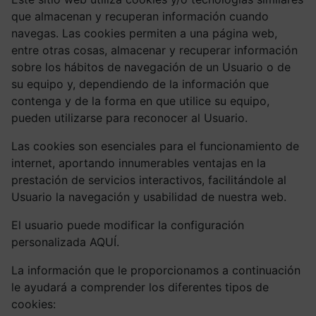
que almacenan y recuperan información cuando
navegas. Las cookies permiten a una página web,
entre otras cosas, almacenar y recuperar información
sobre los hábitos de navegación de un Usuario o de
su equipo y, dependiendo de la información que
contenga y de la forma en que utilice su equipo,
pueden utilizarse para reconocer al Usuario.
Las cookies son esenciales para el funcionamiento de
internet, aportando innumerables ventajas en la
prestación de servicios interactivos, facilitándole al
Usuario la navegación y usabilidad de nuestra web.
El usuario puede modificar la configuración
personalizada AQUÍ.
La información que le proporcionamos a continuación
le ayudará a comprender los diferentes tipos de
cookies: