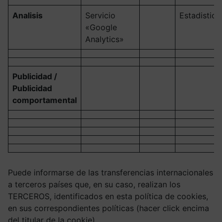
Analisis
Servicio
Estadistica
«Google
Analytics»
Publicidad /
Publicidad
comportamental
Puede informarse de las transferencias internacionales
a terceros países que, en su caso, realizan los
TERCEROS, identificados en esta política de cookies,
en sus correspondientes políticas (hacer click encima
del titular de la cookie).