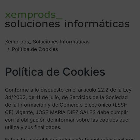
Xemprods_ Soluciones Informáticas
Política de Cookies
Política de Cookies
Conforme a lo dispuesto en el artículo 22.2 de la Ley
34/2002, de 11 de julio, de Servicios de la Sociedad
de la Información y de Comercio Electrónico (LSSI-
CE) vigente, JOSE MARIA DIEZ SALES debe cumplir
con la obligación de informar sobre las cookies que
utiliza y sus finalidades.
Este sitio web utiliza cookies y/o tecnologías similares