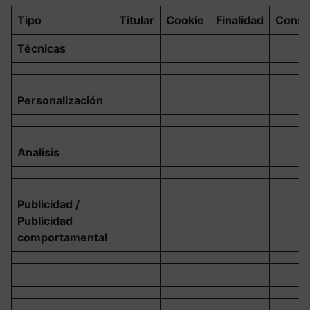
Tipo
Titular
Cookie
Finalidad
Conse
Técnicas
Personalización
Analisis
Publicidad /
Publicidad
comportamental