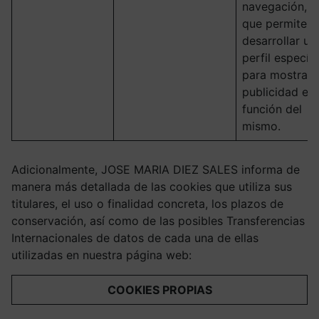
navegación, l
que permite
desarrollar un
perfil específ
para mostrar
publicidad en
función del
mismo.
Adicionalmente, JOSE MARIA DIEZ SALES informa de
manera más detallada de las cookies que utiliza sus
titulares, el uso o finalidad concreta, los plazos de
conservación, así como de las posibles Transferencias
Internacionales de datos de cada una de ellas
utilizadas en nuestra página web:
COOKIES PROPIAS