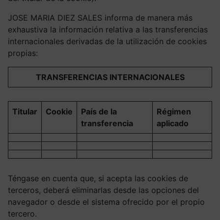
JOSE MARIA DIEZ SALES informa de manera más
exhaustiva la información relativa a las transferencias
internacionales derivadas de la utilización de cookies
propias:
TRANSFERENCIAS INTERNACIONALES
Titular
Cookie
País de la
Régimen
transferencia
aplicado
Téngase en cuenta que, si acepta las cookies de
terceros, deberá eliminarlas desde las opciones del
navegador o desde el sistema ofrecido por el propio
tercero.