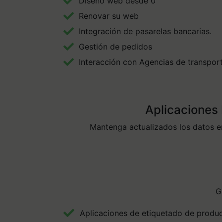
Diseño web desde 0
Renovar su web
Integración de pasarelas bancarias.
Gestión de pedidos
Interacción con Agencias de transpor
Aplicaciones 
Mantenga actualizados los datos en
G
Aplicaciones de etiquetado de produ