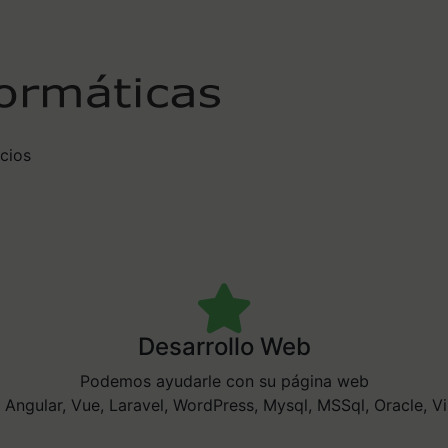
icios
Desarrollo Web
Podemos ayudarle con su página web
 Angular, Vue, Laravel, WordPress, Mysql, MSSql, Oracle, Vi