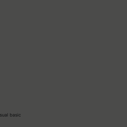
sual basic