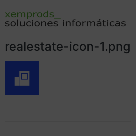
realestate-icon-1.png