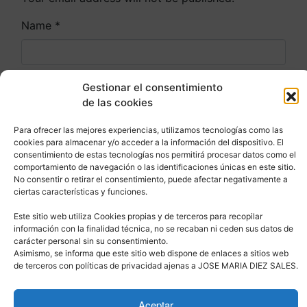
Name
*
Email
*
Gestionar el consentimiento
de las cookies
Para ofrecer las mejores experiencias, utilizamos tecnologías como las
Website
cookies para almacenar y/o acceder a la información del dispositivo. El
consentimiento de estas tecnologías nos permitirá procesar datos como el
comportamiento de navegación o las identificaciones únicas en este sitio.
No consentir o retirar el consentimiento, puede afectar negativamente a
ciertas características y funciones.
Este sitio web utiliza Cookies propias y de terceros para recopilar
información con la finalidad técnica, no se recaban ni ceden sus datos de
carácter personal sin su consentimiento.
Asimismo, se informa que este sitio web dispone de enlaces a sitios web
de terceros con políticas de privacidad ajenas a JOSE MARIA DIEZ SALES.
Aceptar