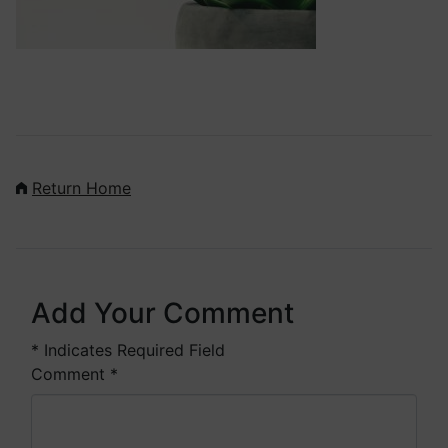
Return Home
Add Your Comment
*
Indicates Required Field
Comment
*