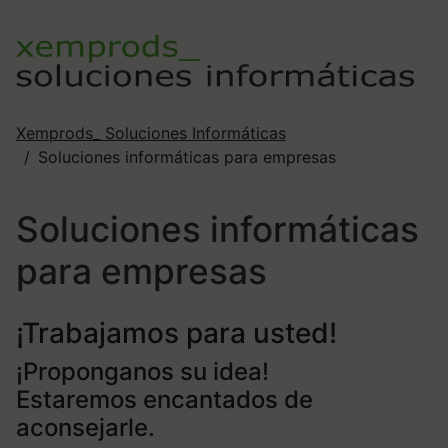
Xemprods_ Soluciones Informáticas
Soluciones informáticas para empresas
Soluciones informáticas
para empresas
¡Trabajamos para usted!
¡Proponganos su idea!
Estaremos encantados de
aconsejarle.